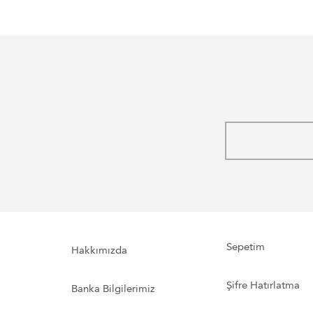
Sepetim
Hakkımızda
Şifre Hatırlatma
Banka Bilgilerimiz