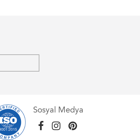
Sosyal Medya