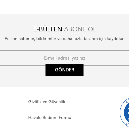
E-BÜLTEN
ABONE OL
En son haberler, bildirimler ve daha fazla tasarım için kaydolun
GÖNDER
Gizlilik ve Güvenlik
Havale Bildirim Formu