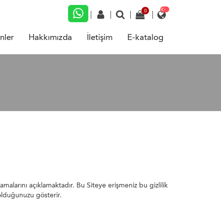
nler
Hakkımızda
İletişim
E-katalog
amalarını açıklamaktadır. Bu Siteye erişmeniz bu gizlilik
olduğunuzu gösterir.