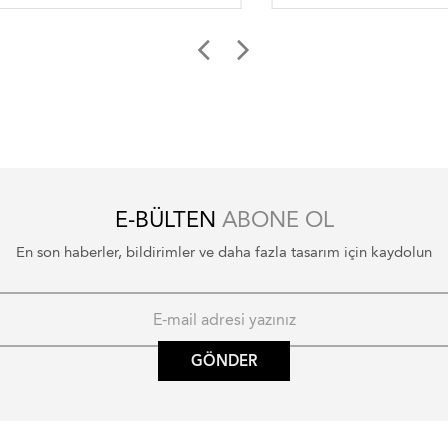
E-BÜLTEN
ABONE OL
En son haberler, bildirimler ve daha fazla tasarım için kaydolun
GÖNDER