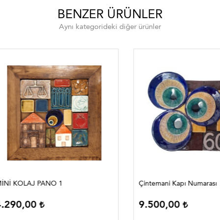
BENZER ÜRÜNLER
Aynı kategorideki diğer ürünler
KOLAJ PANO 1
Çintemani Kapı Numarası
90,00
9.500,00