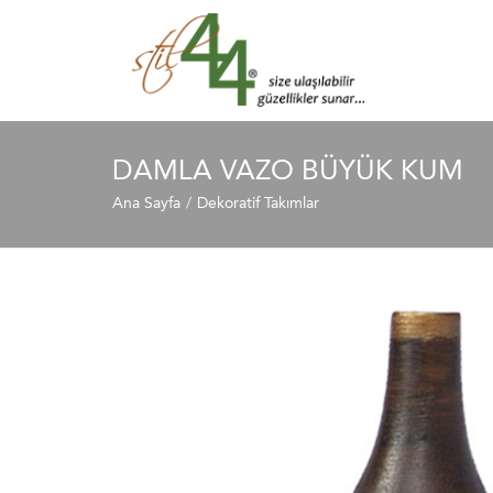
DAMLA VAZO BÜYÜK KUM
Ana Sayfa
Dekoratif Takımlar