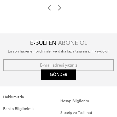
E-BÜLTEN
ABONE OL
En son haberler, bildirimler ve daha fazla tasarım için kaydolun
GÖNDER
Hakkımızda
Hesap Bilgilerim
Banka Bilgilerimiz
Sipariş ve Teslimat