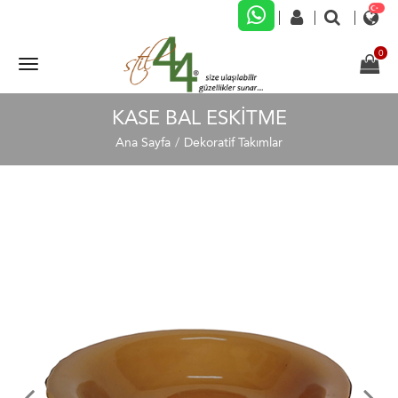
KASE BAL ESKİTME
Ana Sayfa
Dekoratif Takımlar