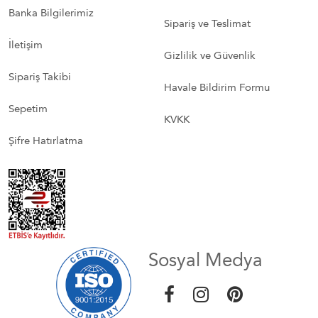
Banka Bilgilerimiz
Sipariş ve Teslimat
İletişim
Gizlilik ve Güvenlik
Sipariş Takibi
Havale Bildirim Formu
Sepetim
KVKK
Şifre Hatırlatma
Sosyal Medya