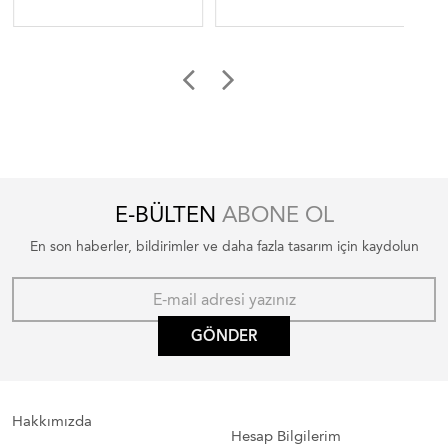
E-BÜLTEN
ABONE OL
En son haberler, bildirimler ve daha fazla tasarım için kaydolun
GÖNDER
Hakkımızda
Hesap Bilgilerim