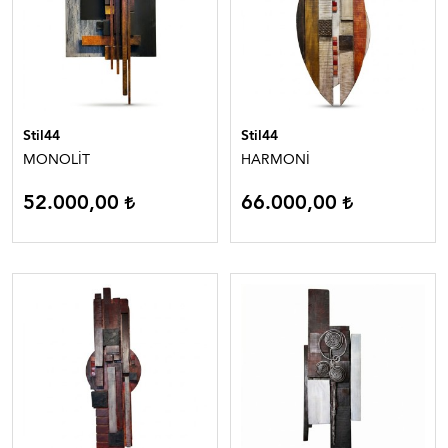
Stil44
Stil44
MONOLİT
HARMONİ
52.000,00
66.000,00