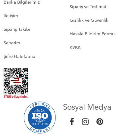
Banka Bilgilerimiz
Sipariş ve Teslimat
İletişim
Gizlilik ve Güvenlik
Sipariş Takibi
Havale Bildirim Formu
Sepetim
KVKK
Şifre Hatırlatma
Sosyal Medya