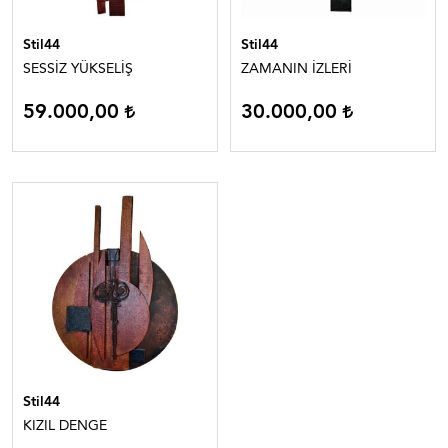
Stil44
Stil44
SESSİZ YÜKSELİŞ
ZAMANIN İZLERİ
59.000,00
30.000,00
Stil44
KIZIL DENGE