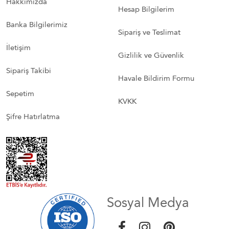
Hakkımızda
Hesap Bilgilerim
Banka Bilgilerimiz
Sipariş ve Teslimat
İletişim
Gizlilik ve Güvenlik
Sipariş Takibi
Havale Bildirim Formu
Sepetim
KVKK
Şifre Hatırlatma
Sosyal Medya