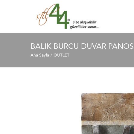
BALIK BURCU DUVAR PANO
Ana Sayfa
OUTLET