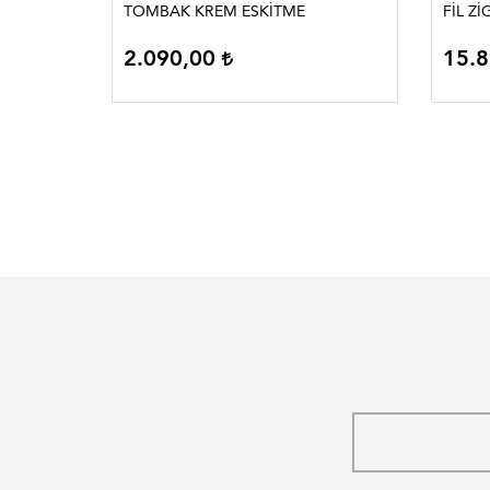
TOMBAK KREM ESKİTME
FİL
2.090,00
15.