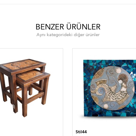
BENZER ÜRÜNLER
Aynı kategorideki diğer ürünler
Stil44