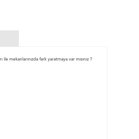
arı ile mekanlarınızda fark yaratmaya var mısınız ?