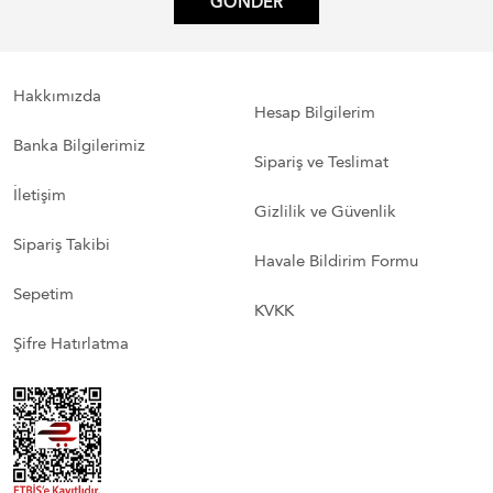
GÖNDER
Hakkımızda
Hesap Bilgilerim
Banka Bilgilerimiz
Sipariş ve Teslimat
İletişim
Gizlilik ve Güvenlik
Sipariş Takibi
Havale Bildirim Formu
Sepetim
KVKK
Şifre Hatırlatma