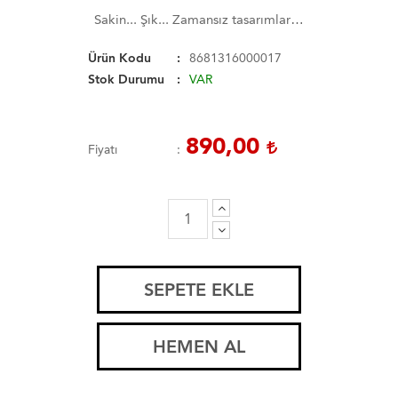
Sakin... Şık... Zamansız tasarımlar…
Ürün Kodu
8681316000017
Stok Durumu
VAR
890,00
Fiyatı
SEPETE EKLE
HEMEN AL