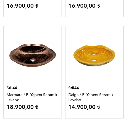
16.900,00
16.900,00
Stil44
Stil44
Marmara / El Yapımı Seramik
Dalga / El Yapımı Seramik
Lavabo
Lavabo
18.900,00
14.900,00