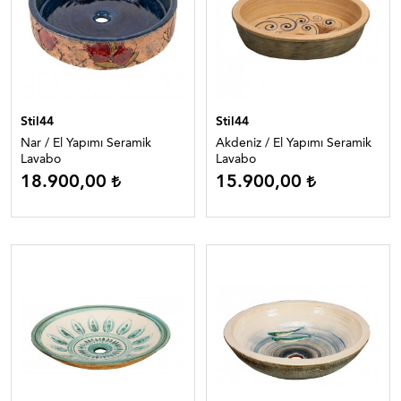
Stil44
Stil44
Nar / El Yapımı Seramik
Akdeniz / El Yapımı Seramik
Lavabo
Lavabo
18.900,00
15.900,00