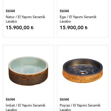
Stil44
Stil44
Natur / El Yapımı Seramik
Ege / El Yapımı Seramik
Lavabo
Lavabo
15.900,00
15.900,00
Stil44
Stil44
İmbat / El Yapımı Seramik
Poyraz / El Yapımı Seramik
Lavabo
Lavabo