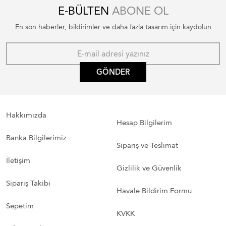
E-BÜLTEN
ABONE OL
En son haberler, bildirimler ve daha fazla tasarım için kaydolun
GÖNDER
Hakkımızda
Hesap Bilgilerim
Banka Bilgilerimiz
Sipariş ve Teslimat
İletişim
Gizlilik ve Güvenlik
Sipariş Takibi
Havale Bildirim Formu
Sepetim
KVKK