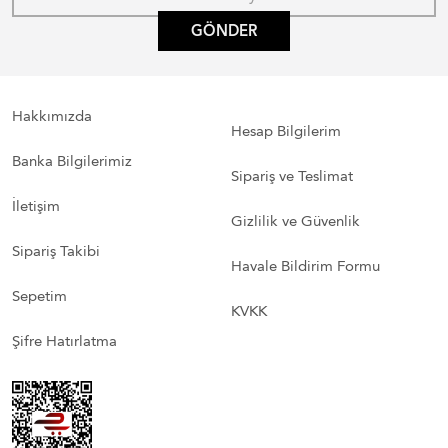
GÖNDER
Hakkımızda
Hesap Bilgilerim
Banka Bilgilerimiz
Sipariş ve Teslimat
İletişim
Gizlilik ve Güvenlik
Sipariş Takibi
Havale Bildirim Formu
Sepetim
KVKK
Şifre Hatırlatma