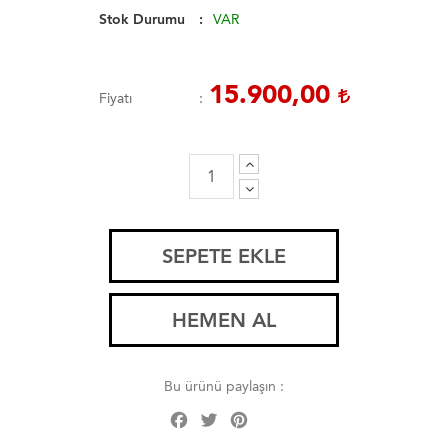
Stok Durumu
VAR
15.900,00
Fiyatı
SEPETE EKLE
HEMEN AL
Bu ürünü paylaşın :
Facebook
Twitter
Pinterest
Share