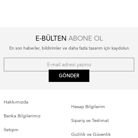
E-BÜLTEN
ABONE OL
En son haberler, bildirimler ve daha fazla tasarım için kaydolun
GÖNDER
Hakkımızda
Hesap Bilgilerim
Banka Bilgilerimiz
Sipariş ve Teslimat
İletişim
Gizlilik ve Güvenlik