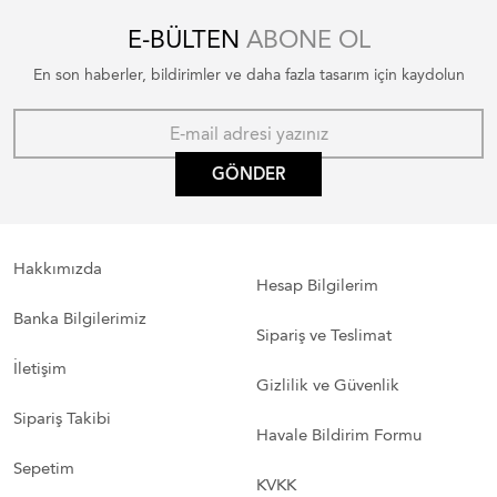
E-BÜLTEN
ABONE OL
En son haberler, bildirimler ve daha fazla tasarım için kaydolun
GÖNDER
Hakkımızda
Hesap Bilgilerim
Banka Bilgilerimiz
Sipariş ve Teslimat
İletişim
Gizlilik ve Güvenlik
Sipariş Takibi
Havale Bildirim Formu
Sepetim
KVKK