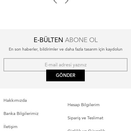
E-BÜLTEN
ABONE OL
En son haberler, bildirimler ve daha fazla tasarım için kaydolun
GÖNDER
Hakkımızda
Hesap Bilgilerim
Banka Bilgilerimiz
Sipariş ve Teslimat
İletişim
Gizlilik ve Güvenlik