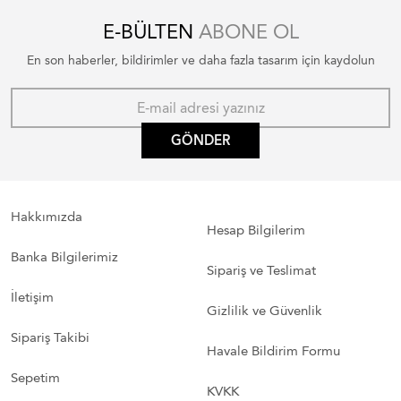
E-BÜLTEN
ABONE OL
En son haberler, bildirimler ve daha fazla tasarım için kaydolun
GÖNDER
Hakkımızda
Hesap Bilgilerim
Banka Bilgilerimiz
Sipariş ve Teslimat
İletişim
Gizlilik ve Güvenlik
Sipariş Takibi
Havale Bildirim Formu
Sepetim
KVKK