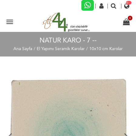
NATUR KARO - 7 --
Ana Sayfa
El Yapımı Seramik Karolar
10x10 cm Karolar