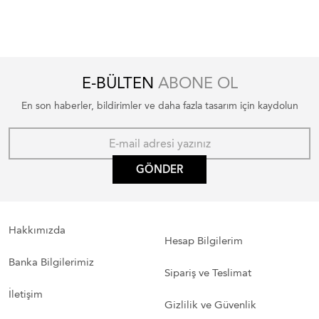
E-BÜLTEN
ABONE OL
En son haberler, bildirimler ve daha fazla tasarım için kaydolun
GÖNDER
Hakkımızda
Hesap Bilgilerim
Banka Bilgilerimiz
Sipariş ve Teslimat
İletişim
Gizlilik ve Güvenlik