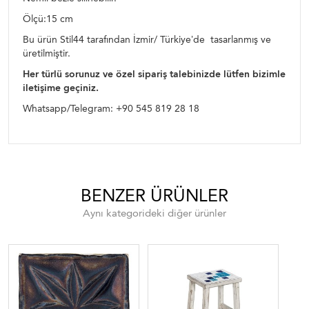
Ölçü:15 cm
Bu ürün Stil44 tarafından İzmir/ Türkiye’de tasarlanmış ve
üretilmiştir.
Her türlü sorunuz ve özel sipariş talebinizde lütfen bizimle
iletişime geçiniz.
Whatsapp/Telegram: +90 545 819 28 18
BENZER ÜRÜNLER
Aynı kategorideki diğer ürünler