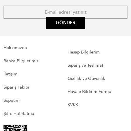
GÖNDER
Hakkımızda
Hesap Bilgilerim
Banka Bilgilerimiz
Sipariş ve Teslimat
İletişim
Gizlilik ve Güvenlik
Sipariş Takibi
Havale Bildirim Formu
Sepetim
KVKK
Şifre Hatırlatma