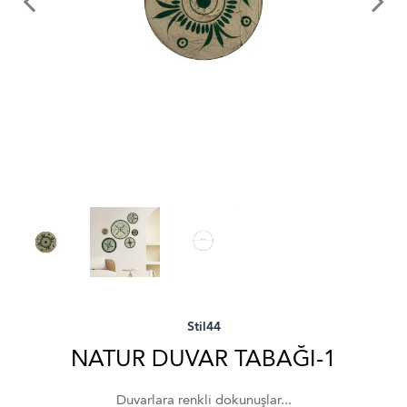
Stil44
NATUR DUVAR TABAĞI-1
Duvarlara renkli dokunuşlar...