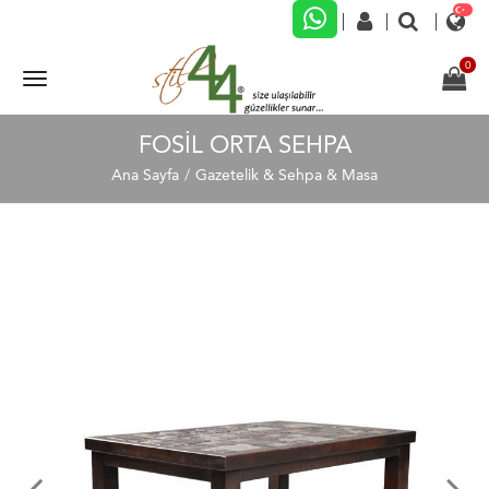
FOSİL ORTA SEHPA
Ana Sayfa
Gazetelik & Sehpa & Masa