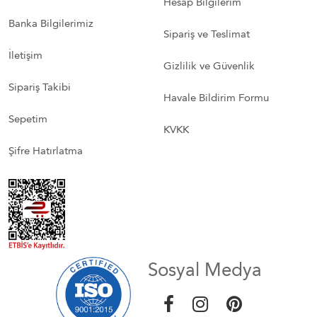
Hesap Bilgilerim
Banka Bilgilerimiz
Sipariş ve Teslimat
İletişim
Gizlilik ve Güvenlik
Sipariş Takibi
Havale Bildirim Formu
Sepetim
KVKK
Şifre Hatırlatma
Sosyal Medya