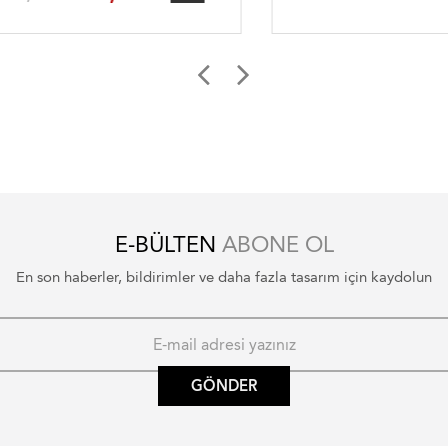
E-BÜLTEN
ABONE OL
En son haberler, bildirimler ve daha fazla tasarım için kaydolun
GÖNDER