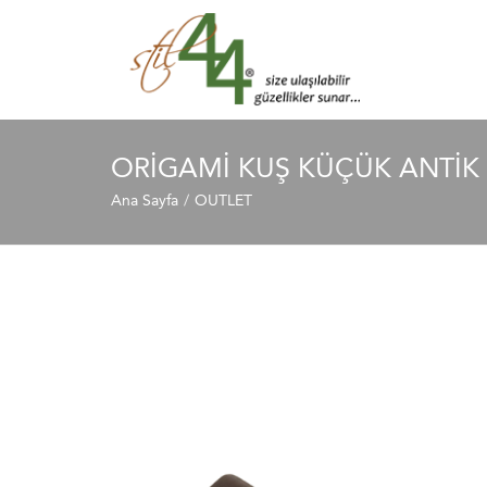
ORİGAMİ KUŞ KÜÇÜK ANTİK
Ana Sayfa
OUTLET