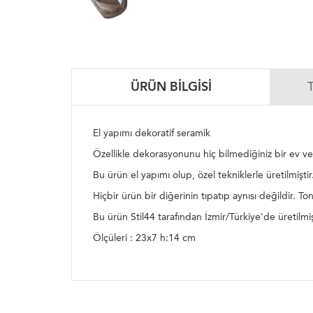
ÜRÜN BILGISI
El yapımı dekoratif seramik
Özellikle dekorasyonunu hiç bilmediğiniz bir ev ve
Bu ürün el yapımı olup, özel tekniklerle üretilmiştir
Hiçbir ürün bir diğerinin tıpatıp aynısı değildir. Ton
Bu ürün Stil44 tarafından İzmir/Türkiye'de üretilmiş
Ölçüleri : 23x7 h:14 cm