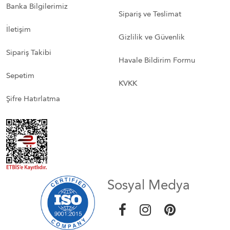
Banka Bilgilerimiz
Sipariş ve Teslimat
İletişim
Gizlilik ve Güvenlik
Sipariş Takibi
Havale Bildirim Formu
Sepetim
KVKK
Şifre Hatırlatma
Sosyal Medya