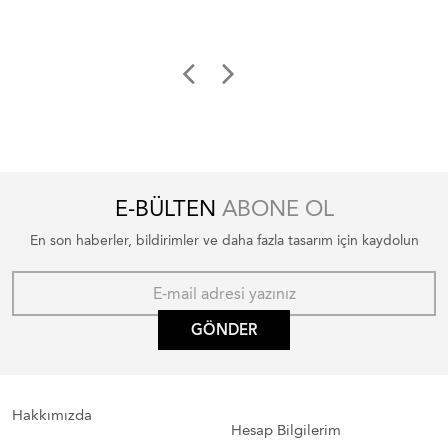
E-BÜLTEN
ABONE OL
En son haberler, bildirimler ve daha fazla tasarım için kaydolun
GÖNDER
Hakkımızda
Hesap Bilgilerim