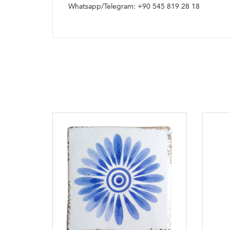
Whatsapp/Telegram: +90 545 819 28 18