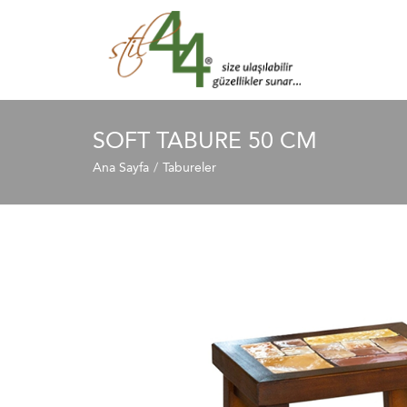
SOFT TABURE 50 CM
Ana Sayfa
Tabureler