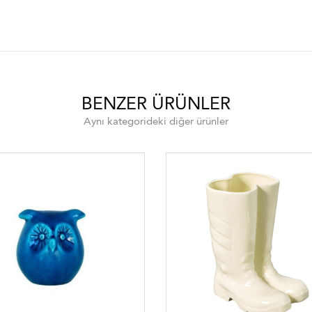
BENZER ÜRÜNLER
Aynı kategorideki diğer ürünler