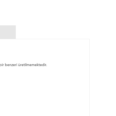
rebir benzeri üretilmemektedir.