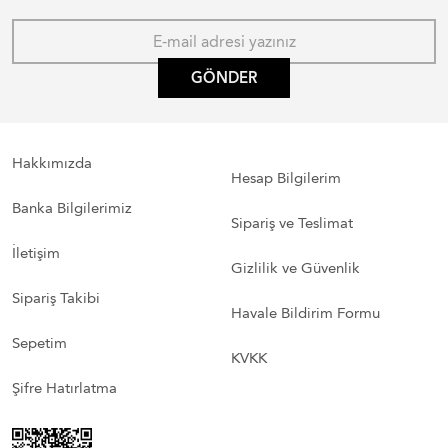
GÖNDER
Hakkımızda
Hesap Bilgilerim
Banka Bilgilerimiz
Sipariş ve Teslimat
İletişim
Gizlilik ve Güvenlik
Sipariş Takibi
Havale Bildirim Formu
Sepetim
KVKK
Şifre Hatırlatma