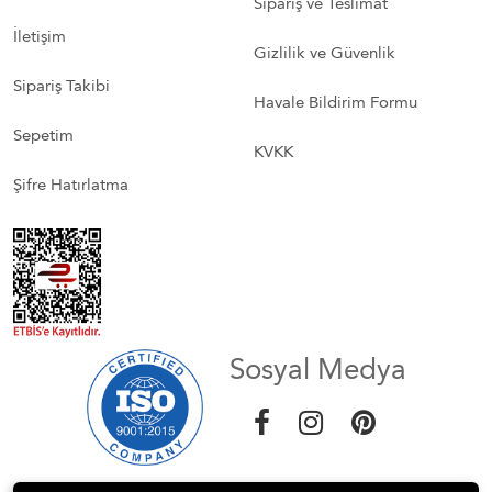
Sipariş ve Teslimat
İletişim
Gizlilik ve Güvenlik
Sipariş Takibi
Havale Bildirim Formu
Sepetim
KVKK
Şifre Hatırlatma
Sosyal Medya