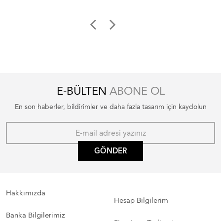
E-BÜLTEN
ABONE OL
En son haberler, bildirimler ve daha fazla tasarım için kaydolun
GÖNDER
Hakkımızda
Hesap Bilgilerim
Banka Bilgilerimiz