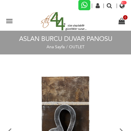
ASLAN BURCU DUVAR PANOSU
Ana Sayfa
OUTLET