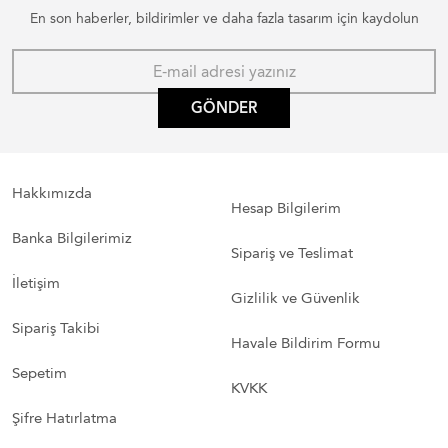
En son haberler, bildirimler ve daha fazla tasarım için kaydolun
GÖNDER
Hakkımızda
Hesap Bilgilerim
Banka Bilgilerimiz
Sipariş ve Teslimat
İletişim
Gizlilik ve Güvenlik
Sipariş Takibi
Havale Bildirim Formu
Sepetim
KVKK
Şifre Hatırlatma