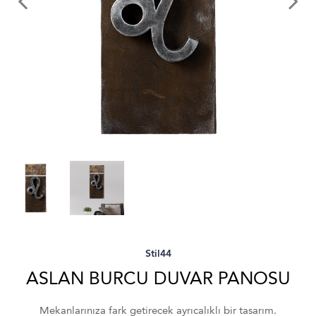
Stil44
ASLAN BURCU DUVAR PANOSU
Mekanlarınıza fark getirecek ayrıcalıklı bir tasarım.