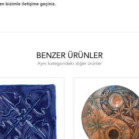
en bizimle iletişime geçiniz.
BENZER ÜRÜNLER
Aynı kategorideki diğer ürünler