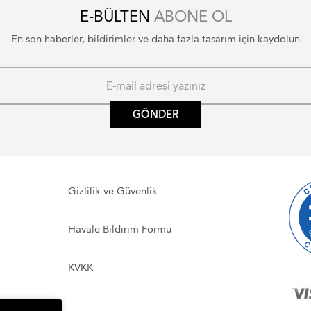
E-BÜLTEN
ABONE OL
En son haberler, bildirimler ve daha fazla tasarım için kaydolun
GÖNDER
Gizlilik ve Güvenlik
Havale Bildirim Formu
KVKK