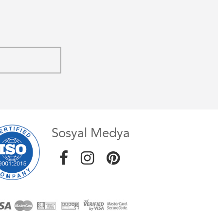
Sosyal Medya