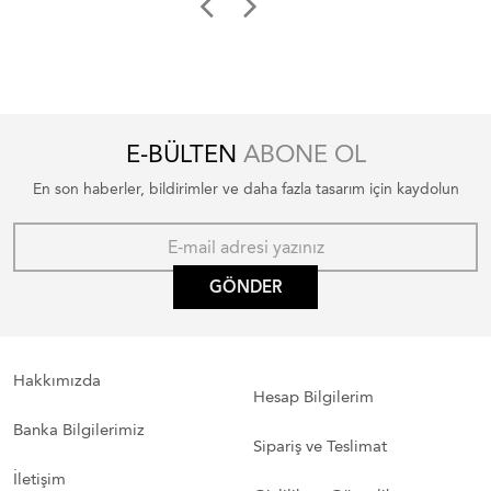
E-BÜLTEN
ABONE OL
En son haberler, bildirimler ve daha fazla tasarım için kaydolun
GÖNDER
Hakkımızda
Hesap Bilgilerim
Banka Bilgilerimiz
Sipariş ve Teslimat
İletişim