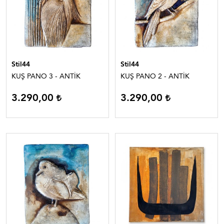
Stil44
Stil44
KUŞ PANO 3 - ANTİK
KUŞ PANO 2 - ANTİK
3.290,00
3.290,00