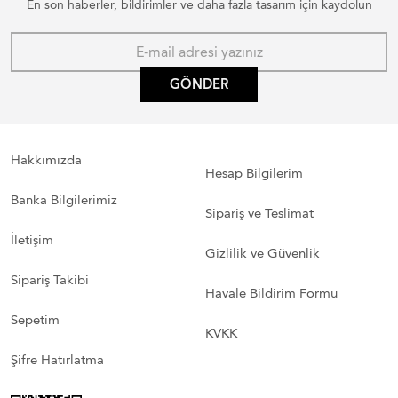
En son haberler, bildirimler ve daha fazla tasarım için kaydolun
GÖNDER
Hakkımızda
Hesap Bilgilerim
Banka Bilgilerimiz
Sipariş ve Teslimat
İletişim
Gizlilik ve Güvenlik
Sipariş Takibi
Havale Bildirim Formu
Sepetim
KVKK
Şifre Hatırlatma