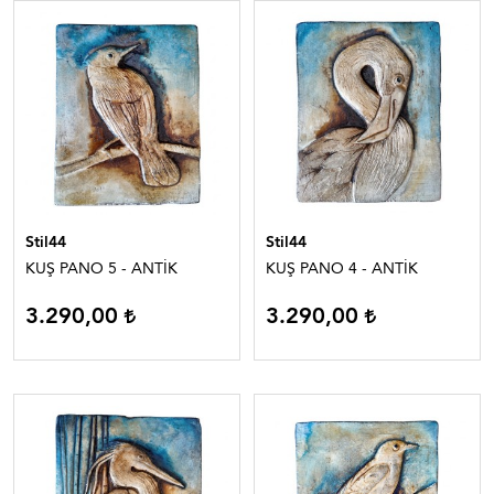
Stil44
Stil44
KUŞ PANO 5 - ANTİK
KUŞ PANO 4 - ANTİK
3.290,00
3.290,00