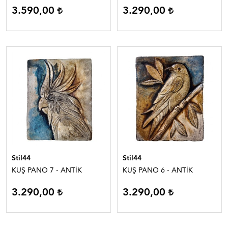
3.590,00
3.290,00
Stil44
Stil44
KUŞ PANO 7 - ANTİK
KUŞ PANO 6 - ANTİK
3.290,00
3.290,00