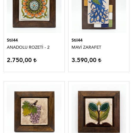
Stil44
Stil44
ANADOLU ROZETİ - 2
MAVİ ZARAFET
2.750,00
3.590,00