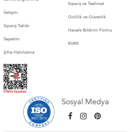
Sipariş ve Teslimat
İletişim
Gizlilik ve Güvenlik
Sipariş Takibi
Havale Bildirim Formu
Sepetim
KVKK
Şifre Hatırlatma
Sosyal Medya