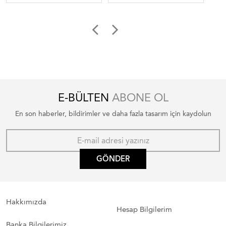
E-BÜLTEN
ABONE OL
En son haberler, bildirimler ve daha fazla tasarım için kaydolun
GÖNDER
Hakkımızda
Hesap Bilgilerim
Banka Bilgilerimiz