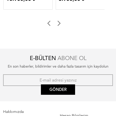
E-BÜLTEN
ABONE OL
En son haberler, bildirimler ve daha fazla tasarım için kaydolun
GÖNDER
Hakkımızda
Hesap Bilgilerim